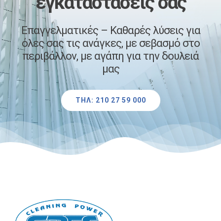
εγκαταστάσεις σας
Επαγγελματικές – Καθαρές λύσεις για
όλες σας τις ανάγκες, με σεβασμό στο
περιβάλλον, με αγάπη για την δουλειά
μας
ΤΗΛ: 210 27 59 000