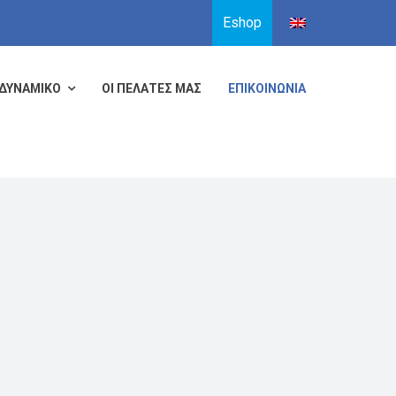
Eshop
ΔΥΝΑΜΙΚΟ
ΟΙ ΠΕΛΑΤΕΣ ΜΑΣ
ΕΠΙΚΟΙΝΩΝΙΑ