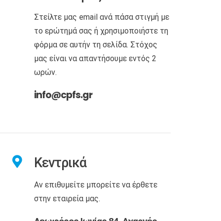
Στείλτε μας email ανά πάσα στιγμή με
το ερώτημά σας ή χρησιμοποιήστε τη
φόρμα σε αυτήν τη σελίδα. Στόχος
μας είναι να απαντήσουμε εντός 2
ωρών.
info@cpfs.gr
Κεντρικά
Αν επιθυμείτε μπορείτε να έρθετε
στην εταιρεία μας.