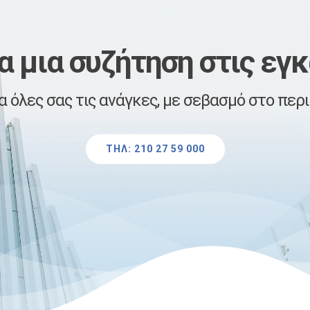
ια μια συζήτηση στις εγ
 όλες σας τις ανάγκες, με σεβασμό στο περι
ΤΗΛ: 210 27 59 000