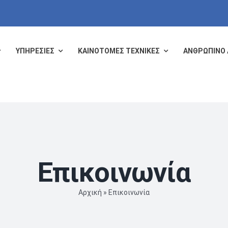
ΥΠΗΡΕΣΙΕΣ
ΚΑΙΝΟΤΟΜΕΣ ΤΕΧΝΙΚΕΣ
ΑΝΘΡΩΠΙΝΟ 
Επικοινωνία
Αρχική
»
Επικοινωνία