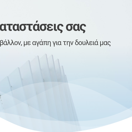
καταστάσεις σας
βάλλον, με αγάπη για την δουλειά μας