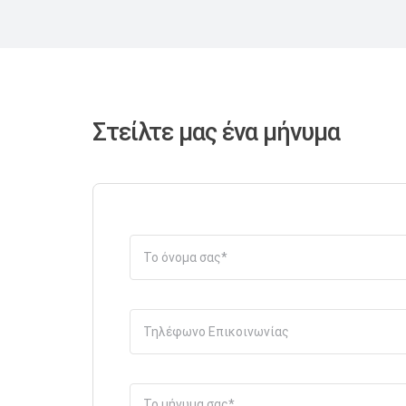
Στείλτε μας ένα μήνυμα