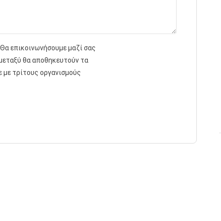
 Θα επικοινωνήσουμε μαζί σας
 μεταξύ θα αποθηκευτούν τα
ε με τρίτους οργανισμούς