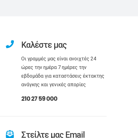
Καλέστε μας
Οι γραμμές μας είναι ανοιχτές 24
ώρες την ημέρα 7 ημέρες την
εβδομάδα για καταστάσεις έκτακτης
ανάγκης και γενικές απορίες
210 27 59 000
Στείλτε μας Email