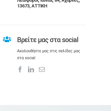
Λεωφόρος Ιωνίας 84, Αχαρνές,
13673, ΑΤΤΙΚΗ
Βρείτε μας στα social
Ακολουθήστε μας στiς σελίδες μας
στα social