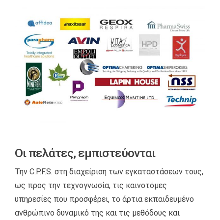
Οι πελάτες, εμπιστεύονται
Την C.P.F.S. στη διαχείριση των εγκαταστάσεων τους,
ως προς την τεχνογνωσία, τις καινοτόμες
υπηρεσίες που προσφέρει, το άρτια εκπαιδευμένο
ανθρώπινο δυναμικό της και τις μεθόδους και