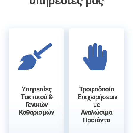
υπηρεσίες μας
Υπηρεσίες
Τροφοδοσία
Τακτικού &
Επιχειρήσεων
Γενικών
με
Καθαρισμών
Αναλώσιμα
Προϊόντα