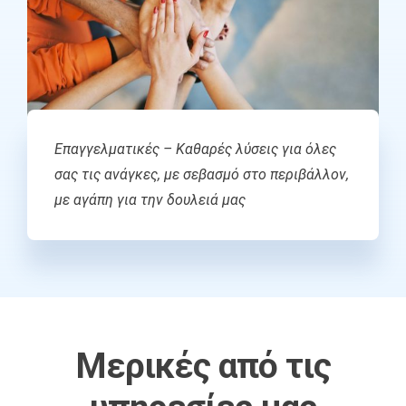
Επαγγελματικές – Καθαρές λύσεις για όλες
σας τις ανάγκες, με
σεβασμό στο περιβάλλον,
με αγάπη για την δουλειά μας
Μερικές από τις