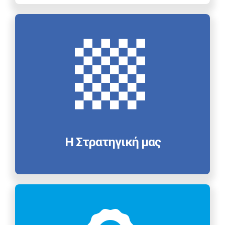
Η Στρατηγική μας