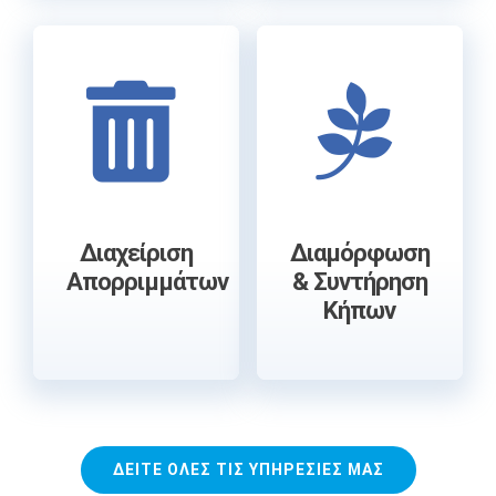
Διαχείριση
Διαμόρφωση
Aπορριμμάτων
& Συντήρηση
Kήπων
ΔΕΙΤΕ ΟΛΕΣ ΤΙΣ ΥΠΗΡΕΣΙΕΣ ΜΑΣ