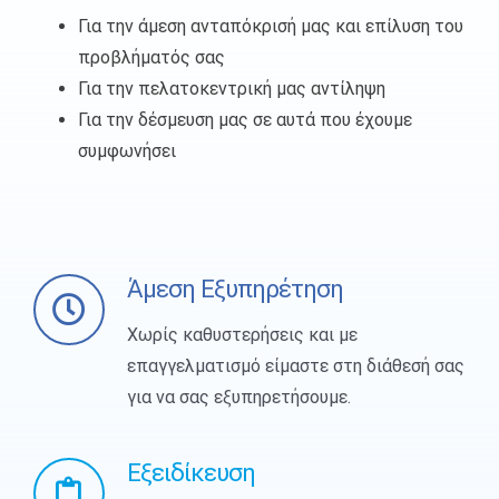
Για την άμεση ανταπόκρισή μας και επίλυση του
προβλήματός σας
Για την πελατοκεντρική μας αντίληψη
Για την δέσμευση μας σε αυτά που έχουμε
συμφωνήσει
Άμεση Εξυπηρέτηση
Χωρίς καθυστερήσεις και με
επαγγελματισμό είμαστε στη διάθεσή σας
για να σας εξυπηρετήσουμε.
Εξειδίκευση