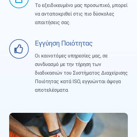
Το εξειδικευμένο μας προσωπικό, μπορεί
να ανταποκριθεί στις πιο δύσκολες
απαιτήσεις σας.
Εγγύηση Ποιότητας
Οι καινοτόμες υπηρεσίες μας, σε
συνδυασμό με την τήρηση των
διαδικασιών του Συστήματος Διαχείρισης
Ποιότητας κατά ISO, εγγυώνται άψογα
αποτελέσματα.