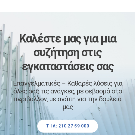
Καλέστε μας
​για μια
συζήτηση στις
εγκαταστάσεις σας
Επαγγελματικές – Καθαρές λύσεις για
όλες σας τις ανάγκες, με σεβασμό στο
περιβάλλον, με αγάπη για την δουλειά
μας
ΤΗΛ: 210 27 59 000