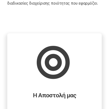
διαδικασίες διαχείρισης ποιότητας που εφαρμόζει.
Η Αποστολή μας