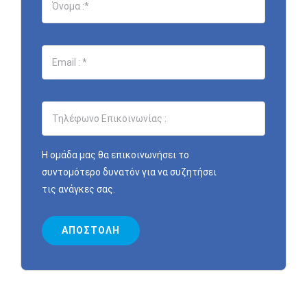
Η ομάδα μας θα επικοινωνήσει το
συντομότερο δυνατόν για να συζητήσει
τις ανάγκες σας.
ΑΠΟΣΤΟΛΉ