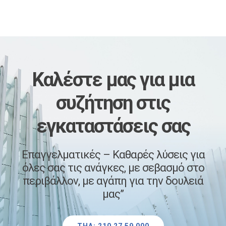
Καλέστε μας
​για μια
συζήτηση στις
εγκαταστάσεις σας
Επαγγελματικές – Καθαρές λύσεις για
όλες σας τις ανάγκες, με σεβασμό στο
περιβάλλον, με αγάπη για την δουλειά
μας”