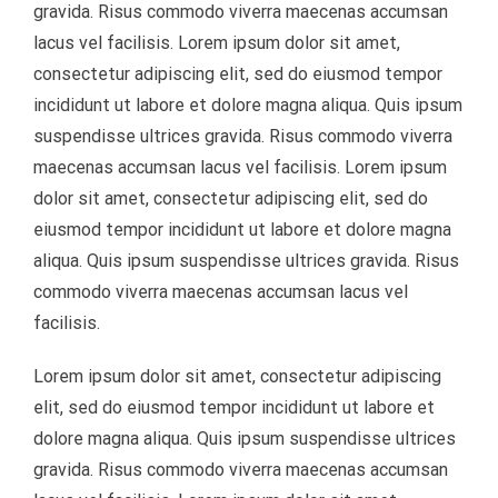
gravida. Risus commodo viverra maecenas accumsan
lacus vel facilisis. Lorem ipsum dolor sit amet,
ΠΩΛΉΣΕΙΣ EΡΓΑΛΕΊΩΝ ΚΑΙ MΗΧΑΝΗΜΆΤΩΝ KΑΘΑΡΙΣΜΟΎ
consectetur adipiscing elit, sed do eiusmod tempor
incididunt ut labore et dolore magna aliqua. Quis ipsum
suspendisse ultrices gravida. Risus commodo viverra
maecenas accumsan lacus vel facilisis. Lorem ipsum
dolor sit amet, consectetur adipiscing elit, sed do
eiusmod tempor incididunt ut labore et dolore magna
aliqua. Quis ipsum suspendisse ultrices gravida. Risus
commodo viverra maecenas accumsan lacus vel
facilisis.
Lorem ipsum dolor sit amet, consectetur adipiscing
elit, sed do eiusmod tempor incididunt ut labore et
dolore magna aliqua. Quis ipsum suspendisse ultrices
gravida. Risus commodo viverra maecenas accumsan