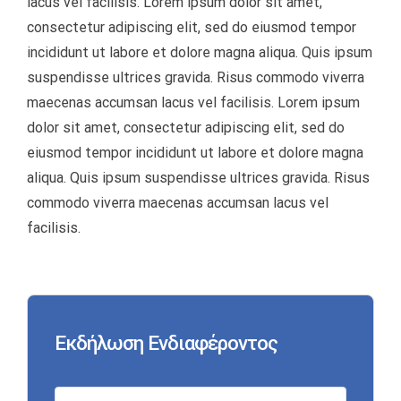
lacus vel facilisis. Lorem ipsum dolor sit amet,
consectetur adipiscing elit, sed do eiusmod tempor
incididunt ut labore et dolore magna aliqua. Quis ipsum
suspendisse ultrices gravida. Risus commodo viverra
maecenas accumsan lacus vel facilisis. Lorem ipsum
dolor sit amet, consectetur adipiscing elit, sed do
eiusmod tempor incididunt ut labore et dolore magna
aliqua. Quis ipsum suspendisse ultrices gravida. Risus
commodo viverra maecenas accumsan lacus vel
facilisis.
Εκδήλωση Ενδιαφέροντος