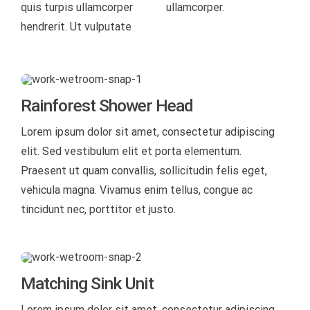
quis turpis ullamcorper
ullamcorper.
hendrerit. Ut vulputate
Rainforest Shower Head
Lorem ipsum dolor sit amet, consectetur adipiscing
elit. Sed vestibulum elit et porta elementum.
Praesent ut quam convallis, sollicitudin felis eget,
vehicula magna. Vivamus enim tellus, congue ac
tincidunt nec, porttitor et justo.
Matching Sink Unit
Lorem ipsum dolor sit amet, consectetur adipiscing