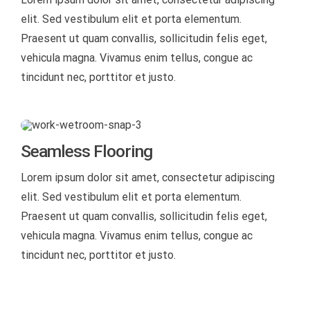
elit. Sed vestibulum elit et porta elementum.
Praesent ut quam convallis, sollicitudin felis eget,
vehicula magna. Vivamus enim tellus, congue ac
tincidunt nec, porttitor et justo.
Seamless Flooring
Lorem ipsum dolor sit amet, consectetur adipiscing
elit. Sed vestibulum elit et porta elementum.
Praesent ut quam convallis, sollicitudin felis eget,
vehicula magna. Vivamus enim tellus, congue ac
tincidunt nec, porttitor et justo.